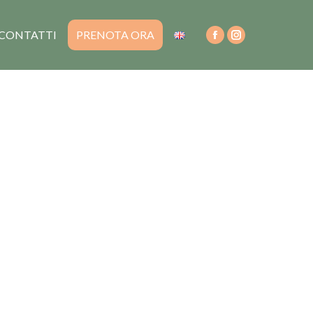
CONTATTI
PRENOTA ORA
Facebook
Instagram