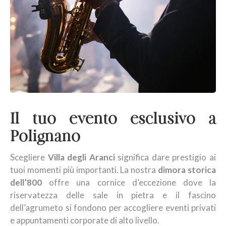
Il tuo evento esclusivo a
Polignano
Scegliere
Villa degli Aranci
significa dare prestigio ai
tuoi momenti più importanti. La nostra
dimora storica
dell’800
offre una cornice d’eccezione dove la
riservatezza delle sale in pietra e il fascino
dell’agrumeto si fondono per accogliere eventi privati
e appuntamenti corporate di alto livello.