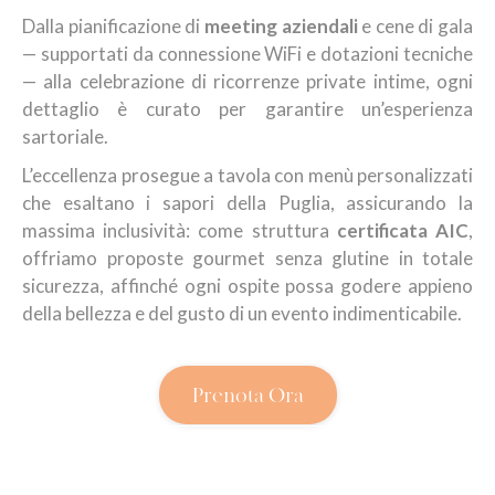
Dalla pianificazione di
meeting aziendali
e cene di gala
— supportati da connessione WiFi e dotazioni tecniche
— alla celebrazione di ricorrenze private intime, ogni
dettaglio è curato per garantire un’esperienza
sartoriale.
L’eccellenza prosegue a tavola con menù personalizzati
che esaltano i sapori della Puglia, assicurando la
massima inclusività: come struttura
certificata AIC
,
offriamo proposte gourmet senza glutine in totale
sicurezza, affinché ogni ospite possa godere appieno
della bellezza e del gusto di un evento indimenticabile.
Prenota Ora