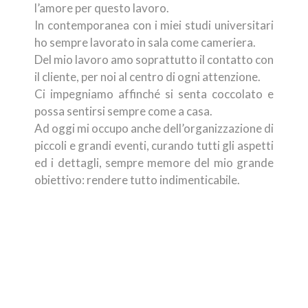
l’amore per questo lavoro.
In contemporanea con i miei studi universitari
ho sempre lavorato in sala come cameriera.
Del mio lavoro amo soprattutto il contatto con
il cliente, per noi al centro di ogni attenzione.
Ci impegniamo affinché si senta coccolato e
possa sentirsi sempre come a casa.
Ad oggi mi occupo anche dell’organizzazione di
piccoli e grandi eventi, curando tutti gli aspetti
ed i dettagli, sempre memore del mio grande
obiettivo: rendere tutto indimenticabile.