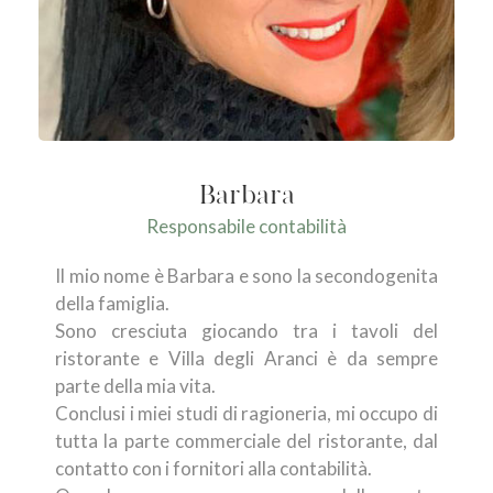
Barbara
Responsabile contabilità
Il mio nome è Barbara e sono la secondogenita
della famiglia.
Sono cresciuta giocando tra i tavoli del
ristorante e Villa degli Aranci è da sempre
parte della mia vita.
Conclusi i miei studi di ragioneria, mi occupo di
tutta la parte commerciale del ristorante, dal
contatto con i fornitori alla contabilità.