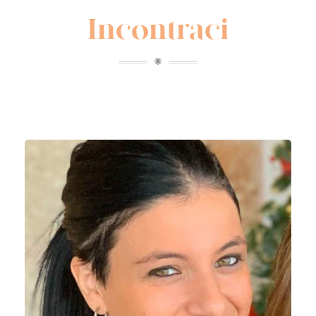
Incontraci