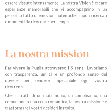
essere vissute intensamente. La nostra Vision è creare
esperienze memorabili che vi accompagnino in un
percorso fatto di emozioni autentiche, sapori ricercati
e momenti da ricordare per sempre.
La nostra mission
Far vivere la Puglia attraverso i 5 sensi.
Lavoriamo
con trasparenza, umiltà e un profondo senso del
dovere per rendere impeccabile ogni vostra
ricorrenza.
Che si tratti di un matrimonio, un compleanno, una
comunione o una cena romantica, la nostra missione è
trasformare i vostri desideri in realtà.