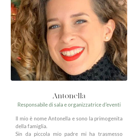
Antonella
Responsabile di sala e organizzatrice d’eventi
Il mio è nome Antonella e sono la primogenita
della famiglia.
Sin da piccola mio padre mi ha trasmesso