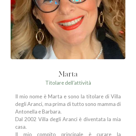
Marta
Titolare dell’attività
Il mio nome è Marta e sono la titolare di Villa
degli Aranci, ma prima di tutto sono mamma di
Antonella e Barbara.
Dal 2002 Villa degli Aranci è diventata la mia
casa.
Il mio compito principale è curare la