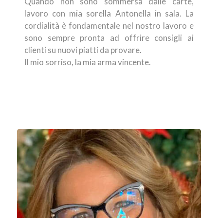
Quando non sono sommersa dalle carte,
lavoro con mia sorella Antonella in sala. La
cordialità è fondamentale nel nostro lavoro e
sono sempre pronta ad offrire consigli ai
clienti su nuovi piatti da provare.
Il mio sorriso, la mia arma vincente.