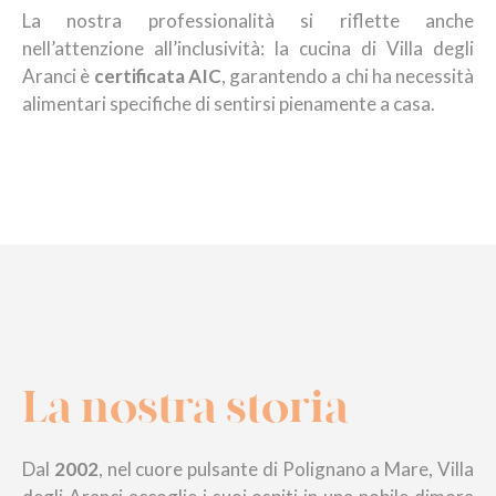
La nostra professionalità si riflette anche
nell’attenzione all’inclusività: la cucina di Villa degli
Aranci è
certificata AIC
, garantendo a chi ha necessità
alimentari specifiche di sentirsi pienamente a casa.
La nostra storia
Dal
2002
, nel cuore pulsante di Polignano a Mare, Villa