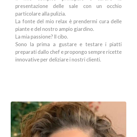
presentazione delle sale con un occhio
particolare alla pulizia.
La fonte del mio relax è prendermi cura delle
piante e del nostro ampio giardino.
La mia passione? Il cibo.
Sono la prima a gustare e testare i piatti
preparati dallo chef e propongo sempre ricette
innovative per deliziare i nostri clienti.