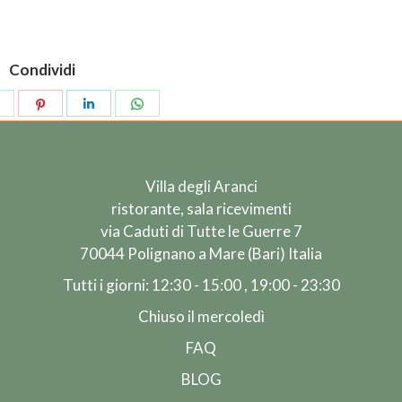
Condividi
Villa degli Aranci
ristorante, sala ricevimenti
via Caduti di Tutte le Guerre 7
70044 Polignano a Mare (Bari) Italia
Tutti i giorni: 12:30 - 15:00 , 19:00 - 23:30
Chiuso il mercoledì
FAQ
BLOG