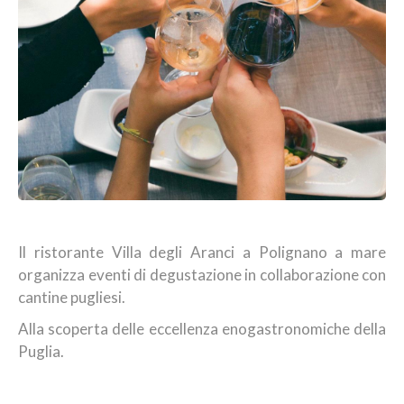
Il ristorante Villa degli Aranci a Polignano a mare
organizza eventi di degustazione in collaborazione con
cantine pugliesi.
Alla scoperta delle eccellenza enogastronomiche della
Puglia.