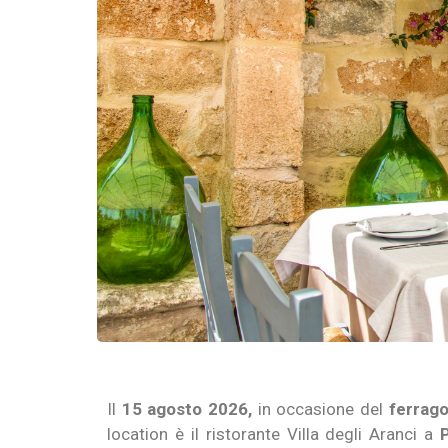
Il
15 agosto 2026,
in occasione del
ferrag
location è il ristorante Villa degli Aranci a