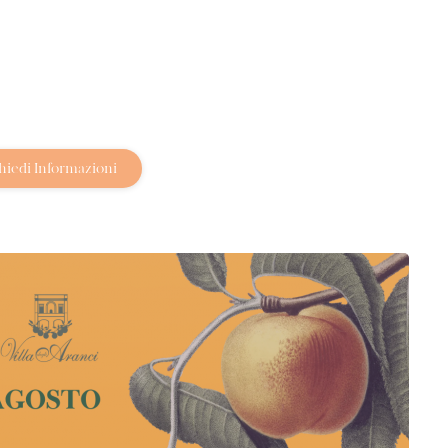
hiedi Informazioni