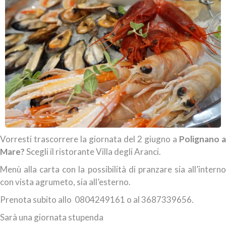
Vorresti trascorrere la giornata del 2 giugno a
Polignano a
Mare?
Scegli il ristorante Villa degli Aranci.
Menù alla carta con la possibilità di pranzare sia all’interno
con vista agrumeto, sia all’esterno.
Prenota subito allo 0804249161 o al 3687339656.
Sarà una giornata stupenda