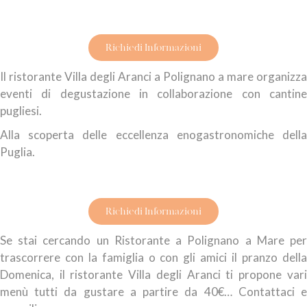
Richiedi Informazioni
Il ristorante Villa degli Aranci a Polignano a mare organizza
eventi di degustazione in collaborazione con cantine
pugliesi.
Alla scoperta delle eccellenza enogastronomiche della
Puglia.
Richiedi Informazioni
Se stai cercando un Ristorante a Polignano a Mare per
trascorrere con la famiglia o con gli amici il pranzo della
Domenica, il ristorante Villa degli Aranci ti propone vari
menù tutti da gustare a partire da 40€… Contattaci e